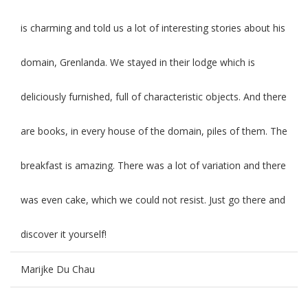
is charming and told us a lot of interesting stories about his
domain, Grenlanda. We stayed in their lodge which is
deliciously furnished, full of characteristic objects. And there
are books, in every house of the domain, piles of them. The
breakfast is amazing. There was a lot of variation and there
was even cake, which we could not resist. Just go there and
discover it yourself!
Marijke Du Chau