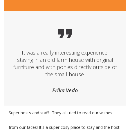
It was a really interesting experience,
staying in an old farm house with original
furniture and with ponies directly outside of
the small house.
Erika Vedo
Super hosts and staff! They all tried to read our wishes
from our faces! It's a super cosy place to stay and the host