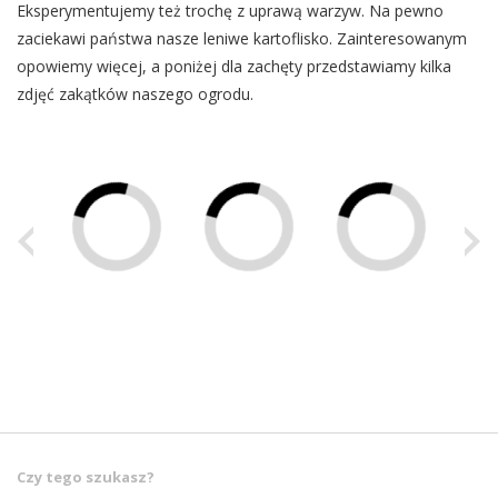
Eksperymentujemy też trochę z uprawą warzyw. Na pewno
zaciekawi państwa nasze leniwe kartoflisko. Zainteresowanym
opowiemy więcej, a poniżej dla zachęty przedstawiamy kilka
zdjęć zakątków naszego ogrodu.
Czy tego szukasz?