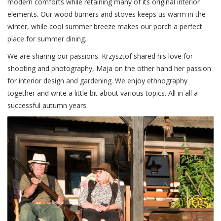
modern comforts while retaining many of its original interior
elements. Our wood burners and stoves keeps us warm in the
winter, while cool summer breeze makes our porch a perfect
place for summer dining.
We are sharing our passions. Krzysztof shared his love for
shooting and photography, Maja on the other hand her passion
for interior design and gardening. We enjoy ethnography
together and write a little bit about various topics. All in all a
successful autumn years.