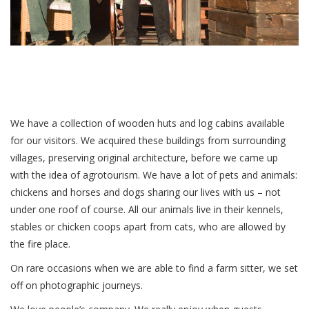
We have a collection of wooden huts and log cabins available
for our visitors. We acquired these buildings from surrounding
villages, preserving original architecture, before we came up
with the idea of agrotourism. We have a lot of pets and animals:
chickens and horses and dogs sharing our lives with us – not
under one roof of course. All our animals live in their kennels,
stables or chicken coops apart from cats, who are allowed by
the fire place.
On rare occasions when we are able to find a farm sitter, we set
off on photographic journeys.