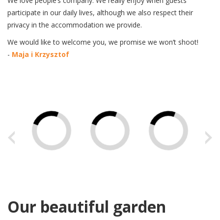
We love people’s company. We really enjoy when guests
participate in our daily lives, although we also respect their
privacy in the accommodation we provide.
We would like to welcome you, we promise we won’t shoot!
-
Maja i Krzysztof
Our beautiful garden