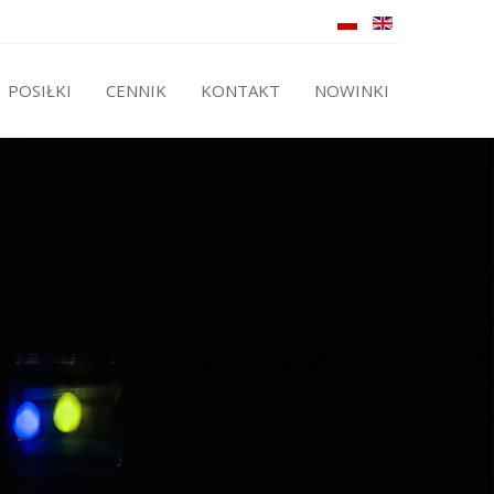
POSIŁKI
CENNIK
KONTAKT
NOWINKI